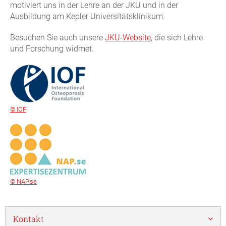
motiviert uns in der Lehre an der JKU und in der
Ausbildung am Kepler Universitätsklinikum.
Besuchen Sie auch unsere
JKU-Website
, die sich Lehre
und Forschung widmet.
© IOF
© NAP.se
Kontakt