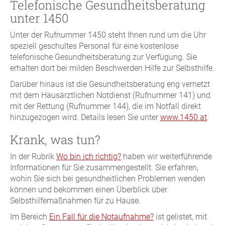
Telefonische Gesundheitsberatung
unter 1450
Unter der Rufnummer 1450 steht Ihnen rund um die Uhr
speziell geschultes Personal für eine kostenlose
telefonische Gesundheitsberatung zur Verfügung. Sie
erhalten dort bei milden Beschwerden Hilfe zur Selbsthilfe.
Darüber hinaus ist die Gesundheitsberatung eng vernetzt
mit dem Hausärztlichen Notdienst (Rufnummer 141) und
mit der Rettung (Rufnummer 144), die im Notfall direkt
hinzugezogen wird. Details lesen Sie unter
www.1450.at
.
Krank, was tun?
In der Rubrik
Wo bin ich richtig?
haben wir weiterführende
Informationen für Sie zusammengestellt. Sie erfahren,
wohin Sie sich bei gesundheitlichen Problemen wenden
können und bekommen einen Überblick über
Selbsthilfemaßnahmen für zu Hause.
Im Bereich
Ein Fall für die Notaufnahme?
ist gelistet, mit