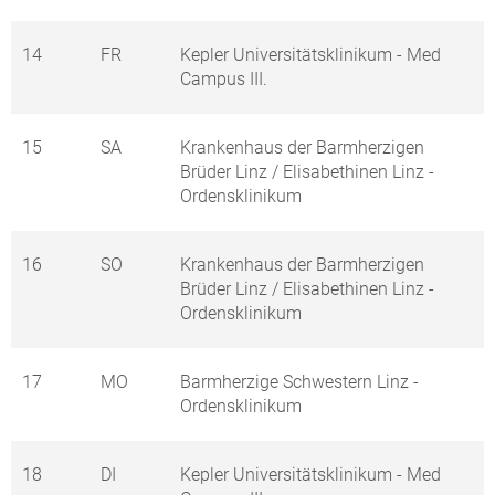
14
FR
Kepler Universitätsklinikum - Med
Campus III.
15
SA
Krankenhaus der Barmherzigen
Brüder Linz / Elisabethinen Linz -
Ordensklinikum
16
SO
Krankenhaus der Barmherzigen
Brüder Linz / Elisabethinen Linz -
Ordensklinikum
17
MO
Barmherzige Schwestern Linz -
Ordensklinikum
18
DI
Kepler Universitätsklinikum - Med