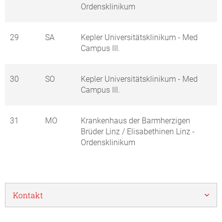
Ordensklinikum
29
SA
Kepler Universitätsklinikum - Med
Campus III.
30
SO
Kepler Universitätsklinikum - Med
Campus III.
31
MO
Krankenhaus der Barmherzigen
Brüder Linz / Elisabethinen Linz -
Ordensklinikum
Kontakt