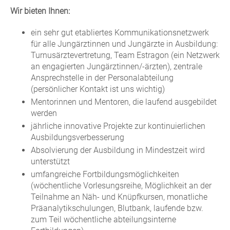
Wir bieten Ihnen:
ein sehr gut etabliertes Kommunikationsnetzwerk
für alle Jungärztinnen und Jungärzte in Ausbildung:
Turnusärztevertretung, Team Estragon (ein Netzwerk
an engagierten Jungärztinnen/-ärzten), zentrale
Ansprechstelle in der Personalabteilung
(persönlicher Kontakt ist uns wichtig)
Mentorinnen und Mentoren, die laufend ausgebildet
werden
jährliche innovative Projekte zur kontinuierlichen
Ausbildungsverbesserung
Absolvierung der Ausbildung in Mindestzeit wird
unterstützt
umfangreiche Fortbildungsmöglichkeiten
(wöchentliche Vorlesungsreihe, Möglichkeit an der
Teilnahme an Näh- und Knüpfkursen, monatliche
Präanalytikschulungen, Blutbank, laufende bzw.
zum Teil wöchentliche abteilungsinterne