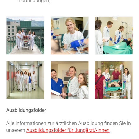
Fortbildungen)
Ausbildungsfolder
Alle Informationen zur ärztlichen Ausbildung finden Sie in
unserem
Ausbildungsfolder für Jungärzt/-innen
.