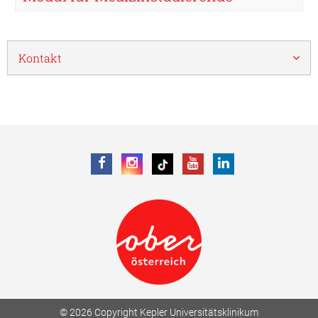
Kontakt
© 2026 Copyright Kepler Universitätsklinikum