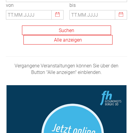
von
bis
Vergangene Veranstaltungen können Sie über den
Button "Alle anzeigen" einblenden.
© FH Gesundheitsberufe OÖ