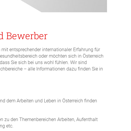
d Bewerber
n
mit entsprechender internationaler Erfahrung für
Gesundheitsbereich oder möchten sich in Österreich
dass Sie sich bei uns wohl fühlen. Wir sind
chbereiche – alle Informationen dazu finden Sie in
nd dem Arbeiten und Leben in Österreich finden
en zu den Themenbereichen Arbeiten, Aufenthalt
ng etc.