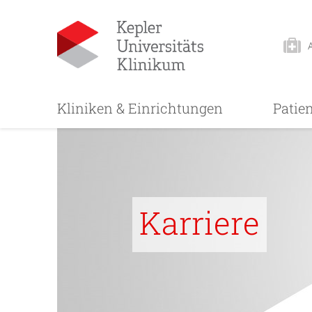
Kliniken & Einrichtungen
Patie
Karriere