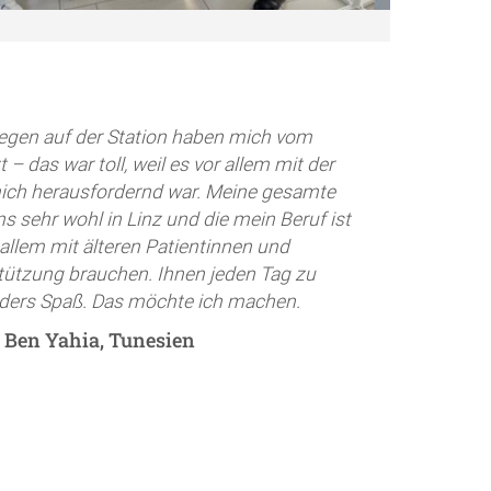
legen auf der Station haben mich vom
 – das war toll, weil es vor allem mit der
mich herausfordernd war. Meine gesamte
ns sehr wohl in Linz und die mein Beruf ist
 allem mit älteren Patientinnen und
stützung brauchen. Ihnen jeden Tag zu
nders Spaß. Das möchte ich machen.
 Ben Yahia, Tunesien