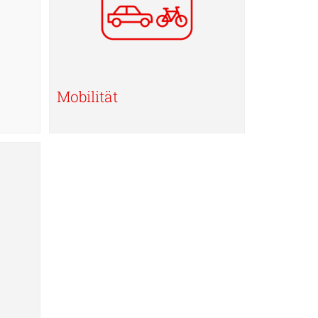
Mobilität