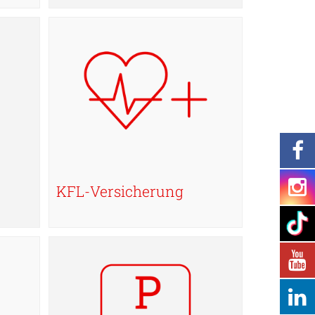
KFL-Versicherung