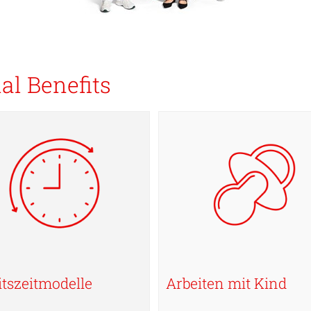
al Benefits
itszeitmodelle
Arbeiten mit Kind