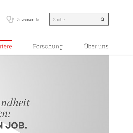
Zuweisende
riere
Forschung
Über uns