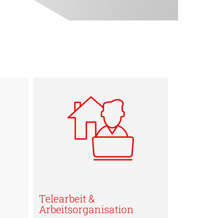
Telearbeit &
Arbeitsorganisation