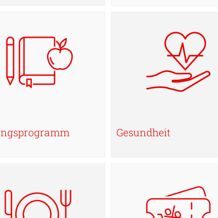
ungsprogramm
Gesundheit