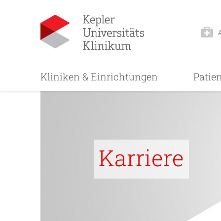
Kliniken & Einrichtungen
Patie
Karriere