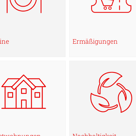
ine
Ermäßigungen
nstwohnungen
Nachhaltigkeit