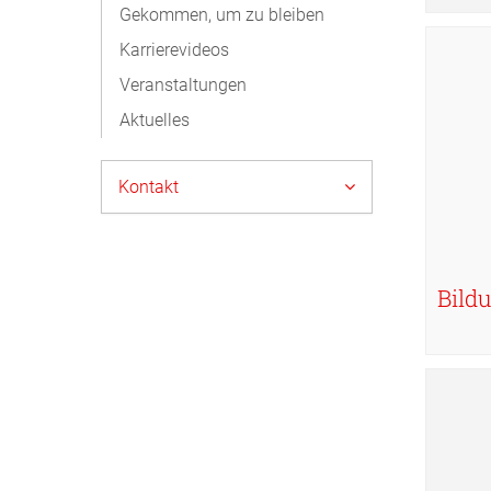
Gekommen, um zu bleiben
Karrierevideos
Veranstaltungen
Aktuelles
Kontakt
Bild