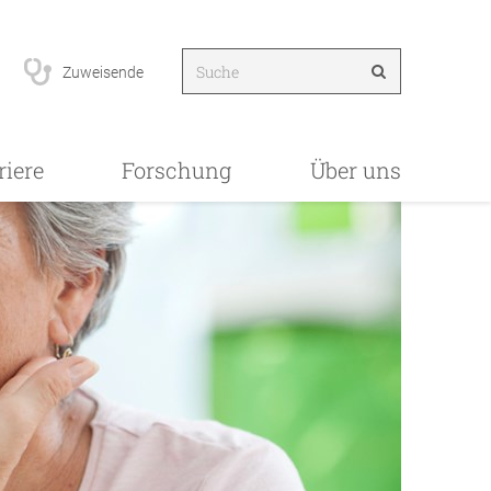
Zuweisende
riere
Forschung
Über uns