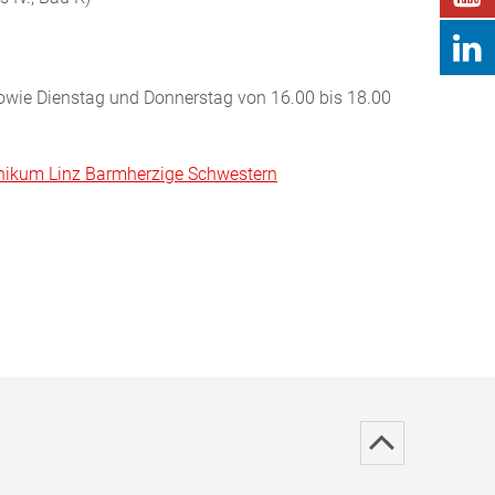
owie
Dienstag und Donnerstag von 16.00 bis 18.00
inikum Linz Barmherzige Schwestern