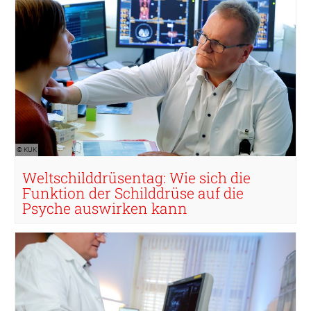
© KUK
Weltschilddrüsentag: Wie sich die
Funktion der Schilddrüse auf die
Psyche auswirken kann
© KUK