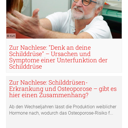
© KUK
Zur Nachlese: "Denk an deine
Schilddrüse" – Ursachen und
Symptome einer Unterfunktion der
Schilddrüse
Zur Nachlese: Schilddrüsen-
Erkrankung und Osteoporose – gibt es
hier einen Zusammenhang?
Ab den Wechseljahren lässt die Produktion weiblicher
Hormone nach, wodurch das Osteoporose-Risiko f...