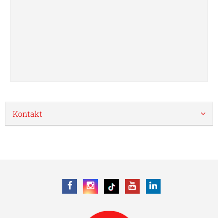
Kontakt