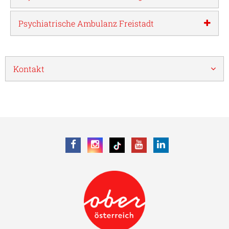
Psychiatrische Ambulanz Freistadt
Kontakt