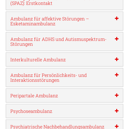
(SPAZ): Erstkontakt
Ambulanz für affektive Störungen –
Esketaminambulanz
Ambulanz für ADHS und Autismuspektrum-
Störungen
Interkulturelle Ambulanz
Ambulanz für Persönlichkeits- und
Interaktionsstörungen
Peripartale Ambulanz
Psychoseambulanz
Psychiatrische Nachbehandlungsambulanz