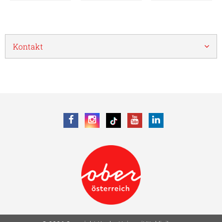
Kontakt