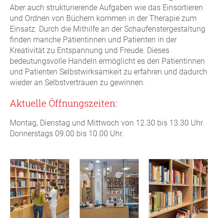
Aber auch strukturierende Aufgaben wie das Einsortieren
und Ordnen von Büchern kommen in der Therapie zum
Einsatz. Durch die Mithilfe an der Schaufenstergestaltung
finden manche Patientinnen und Patienten in der
Kreativität zu Entspannung und Freude. Dieses
bedeutungsvolle Handeln ermöglicht es den Patientinnen
und Patienten Selbstwirksamkeit zu erfahren und dadurch
wieder an Selbstvertrauen zu gewinnen.
Aktuelle Öffnungszeiten:
Montag, Dienstag und Mittwoch von 12.30 bis 13.30 Uhr.
Donnerstags 09.00 bis 10.00 Uhr.