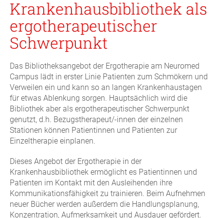
Krankenhausbibliothek als
ergotherapeutischer
Schwerpunkt
Das Bibliotheksangebot der Ergotherapie am Neuromed
Campus lädt in erster Linie Patienten zum Schmökern und
Verweilen ein und kann so an langen Krankenhaustagen
für etwas Ablenkung sorgen. Hauptsächlich wird die
Bibliothek aber als ergotherapeutischer Schwerpunkt
genutzt, d.h. Bezugstherapeut/-innen der einzelnen
Stationen können Patientinnen und Patienten zur
Einzeltherapie einplanen.
Dieses Angebot der Ergotherapie in der
Krankenhausbibliothek ermöglicht es Patientinnen und
Patienten im Kontakt mit den Ausleihenden ihre
Kommunikationsfähigkeit zu trainieren. Beim Aufnehmen
neuer Bücher werden außerdem die Handlungsplanung,
Konzentration, Aufmerksamkeit und Ausdauer gefördert.