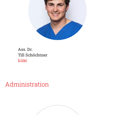
Ass. Dr.
Till Schöchtner
E-Mail
Administration