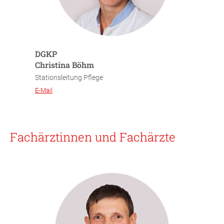
DGKP
Christina Böhm
Stationsleitung Pflege
E-Mail
Fachärztinnen und Fachärzte