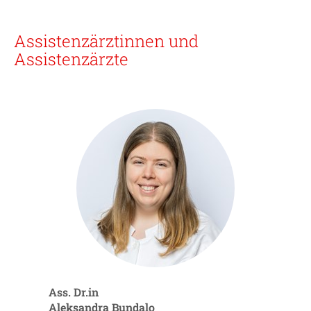
Assistenzärztinnen und
Assistenzärzte
Ass. Dr.in
Aleksandra Bundalo