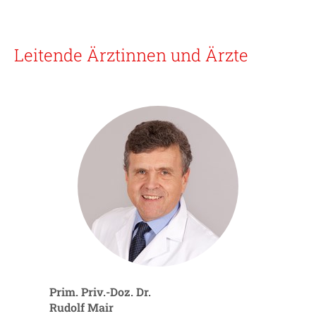
Leitende Ärztinnen und Ärzte
Prim. Priv.-Doz. Dr.
Rudolf Mair