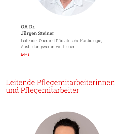
OA Dr.
Jürgen Steiner
Leitender Oberarzt Pädiatrische Kardiologie,
Ausbildungsverantwortlicher
E-Mail
Leitende Pflegemitarbeiterinnen
und Pflegemitarbeiter