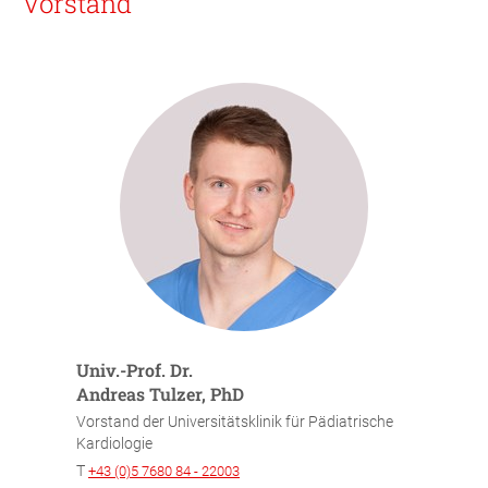
Vorstand
Univ.-Prof. Dr.
Andreas Tulzer, PhD
Vorstand der Universitätsklinik für Pädiatrische
Kardiologie
T
+43 (0)5 7680 84 - 22003