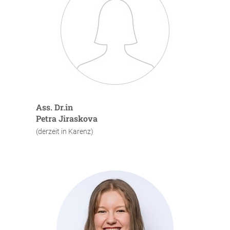
Ass. Dr.in
Petra Jiraskova
(derzeit in Karenz)