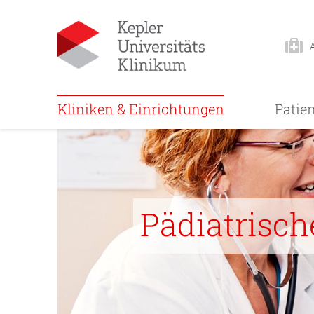
Kliniken & Einrichtungen
Patie
Pädiatrisch