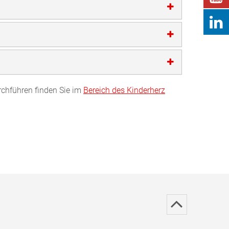
rchführen finden Sie im
Bereich des Kinderherz