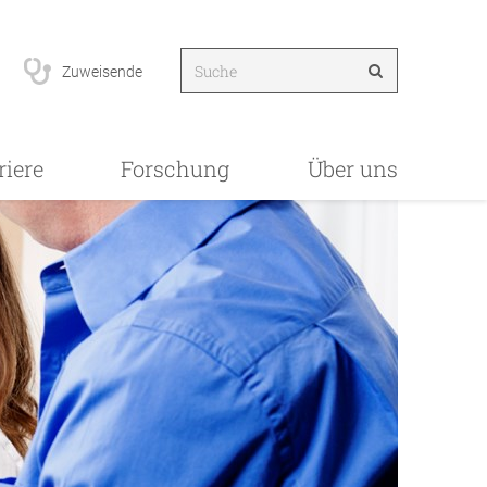
Zuweisende
riere
Forschung
Über uns