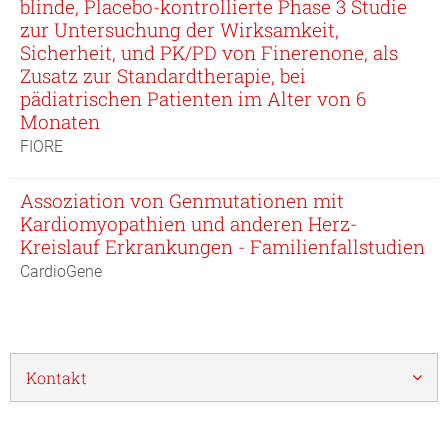
blinde, Placebo-kontrollierte Phase 3 Studie
zur Untersuchung der Wirksamkeit,
Sicherheit, und PK/PD von Finerenone, als
Zusatz zur Standardtherapie, bei
pädiatrischen Patienten im Alter von 6
Monaten
FIORE
Assoziation von Genmutationen mit
Kardiomyopathien und anderen Herz-
Kreislauf Erkrankungen - Familienfallstudien
CardioGene
Kontakt