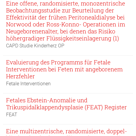
Eine offene, randomisierte, monozentrische
Beobachtungsstudie zur Beurteilung der
Effektivität der frühen Peritonealdialyse bei
Norwood oder Ross-Konno- Operationen im
Neugeborenenalter, bei denen das Risiko
höhergradiger Flüssigkeitseinlagerung (1)
CAPD Studie Kinderherz OP
Evaluierung des Programms für Fetale
Interventionen bei Feten mit angeborenem
Herzfehler
Fetale Interventionen
Fetales Ebstein-Anomalie und
Trikuspidalklappendysplasie (FEAT) Register
FEAT
Eine multizentrische, randomisierte, doppel-