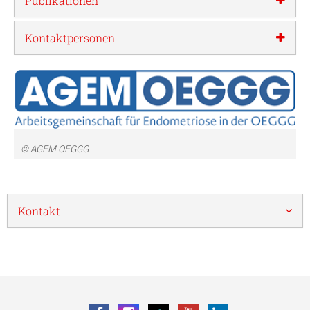
Publikationen
Kontaktpersonen
© AGEM OEGGG
Kontakt