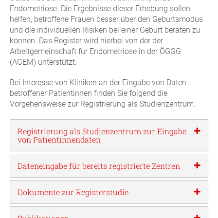
Endometriose. Die Ergebnisse dieser Erhebung sollen
helfen, betroffene Frauen besser über den Geburtsmodus
und die individuellen Risiken bei einer Geburt beraten zu
können. Das Register wird hierbei von der der
Arbeitgemeinschaft für Endometriose in der ÖGGG
(AGEM) unterstützt.
Bei Interesse von Kliniken an der Eingabe von Daten
betroffener Patientinnen finden Sie folgend die
Vorgehensweise zur Registrierung als Studienzentrum.
Registrierung als Studienzentrum zur Eingabe
von Patientinnendaten
Dateneingabe für bereits registrierte Zentren
Dokumente zur Registerstudie