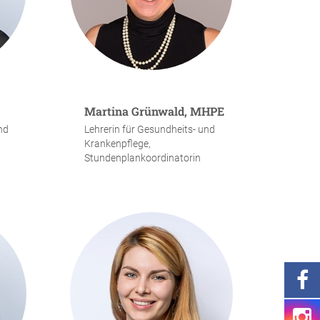
Martina Grünwald, MHPE
nd
Lehrerin für Gesundheits- und
Krankenpflege,
Stundenplankoordinatorin