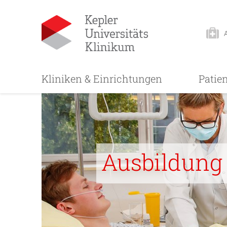
Kliniken & Einrichtungen
Patie
Ausbildung