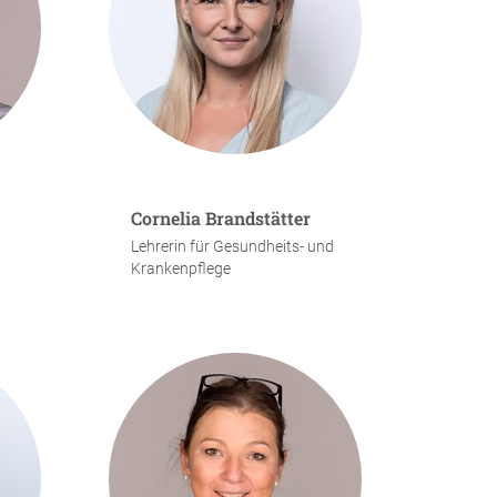
Cornelia Brandstätter
d
Lehrerin für Gesundheits- und
Krankenpflege