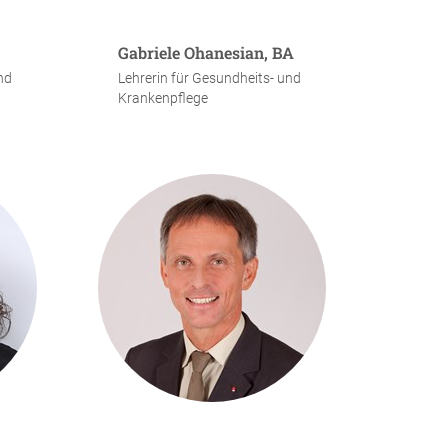
Gabriele Ohanesian, BA
nd
Lehrerin für Gesundheits- und
Krankenpflege