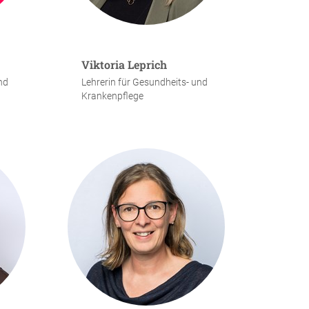
Viktoria Leprich
nd
Lehrerin für Gesundheits- und
Krankenpflege