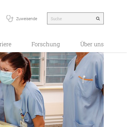
Zuweisende
riere
Forschung
Über uns