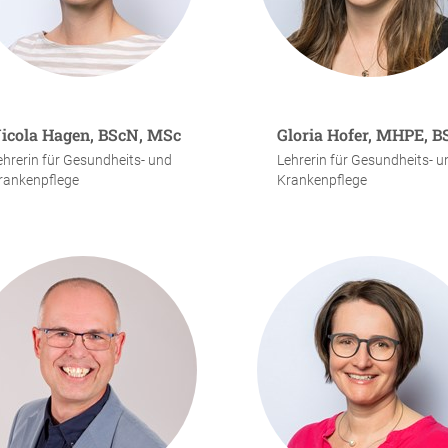
icola Hagen, BScN, MSc
Gloria Hofer, MHPE, 
ehrerin für Gesundheits- und
Lehrerin für Gesundheits- u
rankenpflege
Krankenpflege