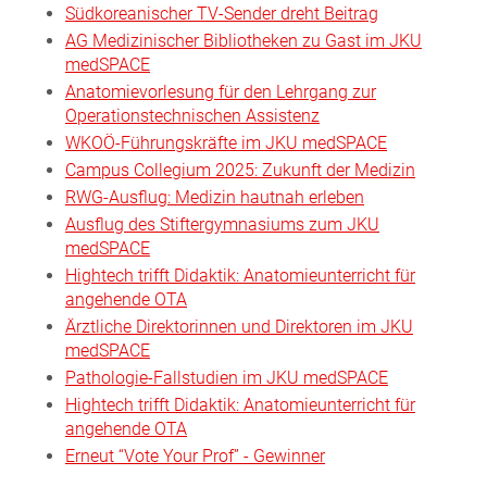
Südkoreanischer TV-Sender dreht Beitrag
AG Medizinischer Bibliotheken zu Gast im JKU
medSPACE
Anatomievorlesung für den Lehrgang zur
Operationstechnischen Assistenz
WKOÖ-Führungskräfte im JKU medSPACE
Campus Collegium 2025: Zukunft der Medizin
RWG-Ausflug: Medizin hautnah erleben
Ausflug des Stiftergymnasiums zum JKU
medSPACE
Hightech trifft Didaktik: Anatomieunterricht für
angehende OTA
Ärztliche Direktorinnen und Direktoren im JKU
medSPACE
Pathologie-Fallstudien im JKU medSPACE
Hightech trifft Didaktik: Anatomieunterricht für
angehende OTA
Erneut “Vote Your Prof” - Gewinner