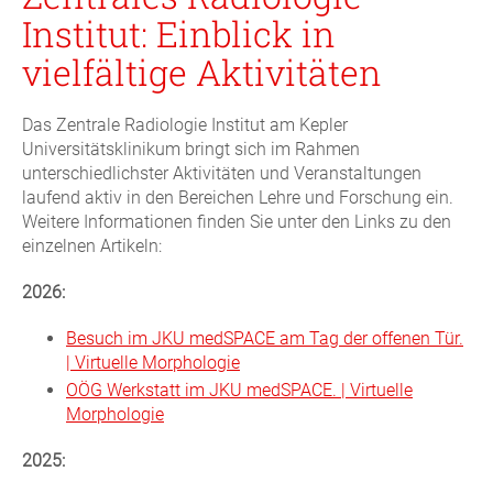
Institut: Einblick in
vielfältige Aktivitäten
Das Zentrale Radiologie Institut am Kepler
Universitätsklinikum bringt sich im Rahmen
unterschiedlichster Aktivitäten und Veranstaltungen
laufend aktiv in den Bereichen Lehre und Forschung ein.
Weitere Informationen finden Sie unter den Links zu den
einzelnen Artikeln:
2026:
Besuch im JKU medSPACE am Tag der offenen Tür.
| Virtuelle Morphologie
OÖG Werkstatt im JKU medSPACE. | Virtuelle
Morphologie
2025: