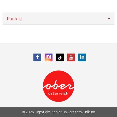
Kontakt
© 2026 Copyright Kepler Universitätsklinikum