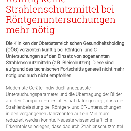
Strahlenschutzmittel bei
Röntgenuntersuchungen
mehr nötig
Die Kliniken der Oberösterreichischen Gesundheitsholding
(OÖG) verzichten künftig bei Röntgen- und CT-
Untersuchungen auf den Einsatz von sogenannten
Strahlenschutzmitteln (z.B. Bleischützen). Diese sind
aufgrund des technischen Fortschritts generell nicht mehr
nötig und auch nicht empfohlen.
Modernste Geräte, individuell angepasste
Untersuchungsparameter und die Übertragung der Bilder
auf den Computer – dies alles hat dafür gesorgt, dass die
Strahlenbelastung bei Röntgen- und CT-Untersuchungen
in den vergangenen Jahrzehnten auf ein Minimum
reduziert werden konnte. Neueste wissenschaftliche
Erkenntnisse belegen, dass dadurch Strahlenschutzmittel