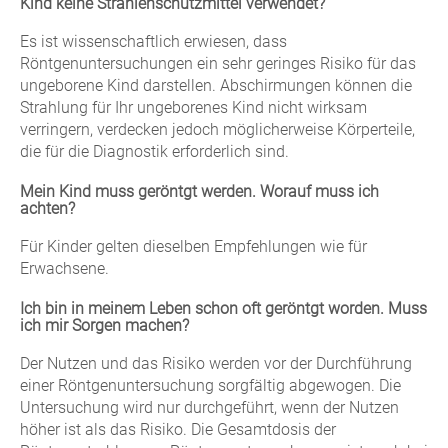
Kind keine Strahlenschutzmittel verwendet?
Es ist wissenschaftlich erwiesen, dass
Röntgenuntersuchungen ein sehr geringes Risiko für das
ungeborene Kind darstellen. Abschirmungen können die
Strahlung für Ihr ungeborenes Kind nicht wirksam
verringern, verdecken jedoch möglicherweise Körperteile,
die für die Diagnostik erforderlich sind.
Mein Kind muss geröntgt werden. Worauf muss ich
achten?
Für Kinder gelten dieselben Empfehlungen wie für
Erwachsene.
Ich bin in meinem Leben schon oft geröntgt worden. Muss
ich mir Sorgen machen?
Der Nutzen und das Risiko werden vor der Durchführung
einer Röntgenuntersuchung sorgfältig abgewogen. Die
Untersuchung wird nur durchgeführt, wenn der Nutzen
höher ist als das Risiko. Die Gesamtdosis der