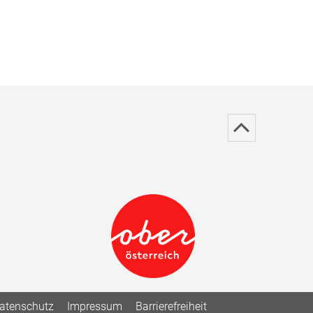
atenschutz
Impressum
Barrierefreiheit