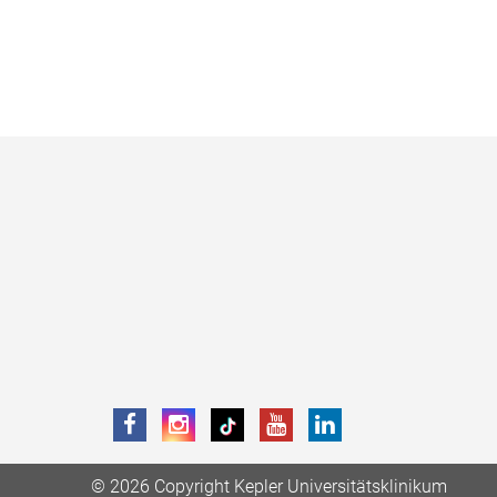
© 2026 Copyright Kepler Universitätsklinikum