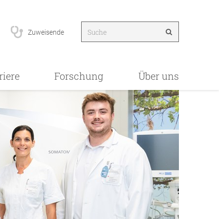
Zuweisende
riere
Forschung
Über uns