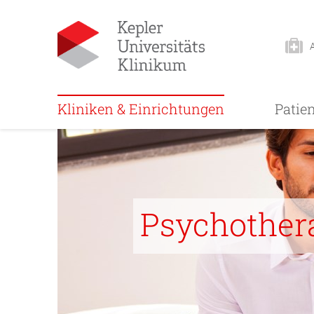
Kliniken & Einrichtungen
Patie
Psychother