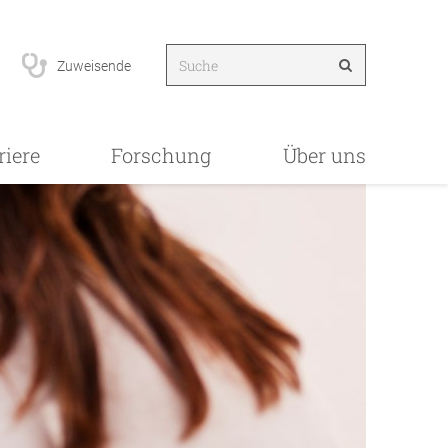
Zuweisende
riere
Forschung
Über uns