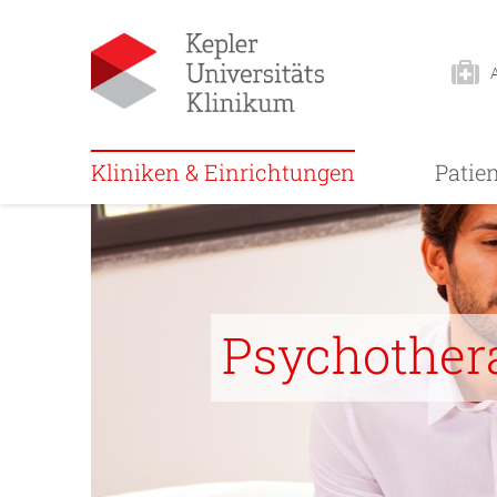
Kliniken & Einrichtungen
Patie
Psychother