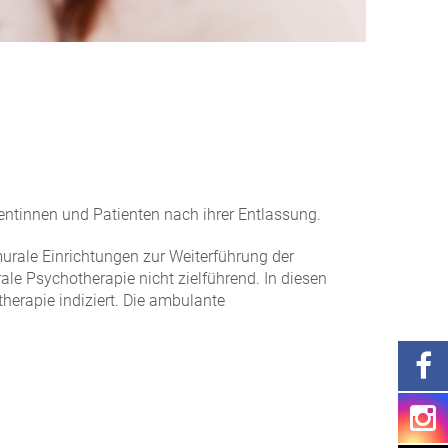
entinnen und Patienten nach ihrer Entlassung.
urale Einrichtungen zur Weiterführung der
ale Psychotherapie nicht zielführend. In diesen
herapie indiziert. Die ambulante