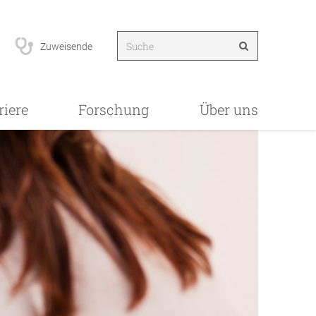
Zuweisende
riere
Forschung
Über uns