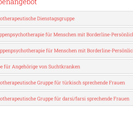
penangebot
otherapeutische Dienstagsgruppe
uppenpsychotherapie für Menschen mit Borderline-Persönlic
uppenpsychotherapie für Menschen mit Borderline-Persönlic
e für Angehörige von Suchtkranken
otherapeutische Gruppe für türkisch sprechende Frauen
otherapeutische Gruppe für darsi/farsi sprechende Frauen