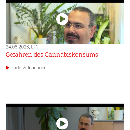
24.08.2023, LT1
Gefahren des Cannabiskonsums
lade Videodauer ...