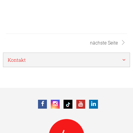
nächste Seite
Kontakt