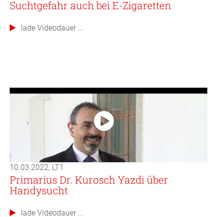
Suchtgefahr auch bei E-Zigaretten
lade Videodauer ...
10.03.2022, LT1
Primarius Dr. Kurosch Yazdi über
Handysucht
lade Videodauer ...