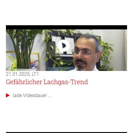
21.01.2025, LT1
Gefährlicher Lachgas-Trend
lade Videodauer ...