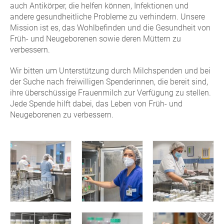
auch Antikörper, die helfen können, Infektionen und
andere gesundheitliche Probleme zu verhindern. Unsere
Mission ist es, das Wohlbefinden und die Gesundheit von
Früh- und Neugeborenen sowie deren Müttern zu
verbessern.
Wir bitten um Unterstützung durch Milchspenden und bei
der Suche nach freiwilligen Spenderinnen, die bereit sind,
ihre überschüssige Frauenmilch zur Verfügung zu stellen.
Jede Spende hilft dabei, das Leben von Früh- und
Neugeborenen zu verbessern.