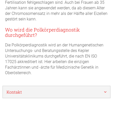
Fertilisation fehlgeschlagen sind. Auch bei Frauen ab 35
Jahren kann sie angewendet werden, da ab diesem Alter
der Chromosomensatz in mehr als der Hälfte aller Eizellen
gestört sein kann.
Wo wird die Polkörperdiagnostik
durchgeführt?
Die Polkörperdiagnostik wird an der Humangenetischen
Untersuchungs- und Beratungsstelle des Kepler
Universitätsklinikums durchgeführt, die nach EN ISO
17025 akkreditiert ist. Hier arbeiten die einzigen
Fachärztinnen und -ärzte für Medizinische Genetik in
Oberösterreich.
Kontakt