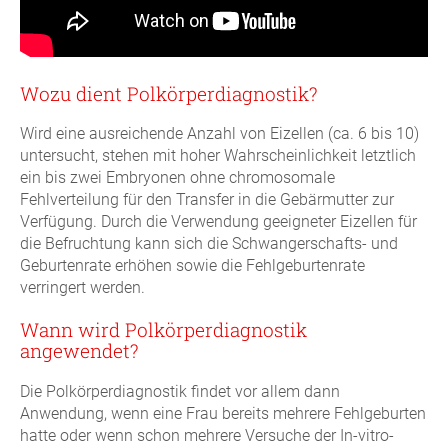
Wozu dient Polkörperdiagnostik?
Wird eine ausreichende Anzahl von Eizellen (ca. 6 bis 10)
untersucht, stehen mit hoher Wahrscheinlichkeit letztlich
ein bis zwei Embryonen ohne chromosomale
Fehlverteilung für den Transfer in die Gebärmutter zur
Verfügung. Durch die Verwendung geeigneter Eizellen für
die Befruchtung kann sich die Schwangerschafts- und
Geburtenrate erhöhen sowie die Fehlgeburtenrate
verringert werden.
Wann wird Polkörperdiagnostik
angewendet?
Die Polkörperdiagnostik findet vor allem dann
Anwendung, wenn eine Frau bereits mehrere Fehlgeburten
hatte oder wenn schon mehrere Versuche der In-vitro-