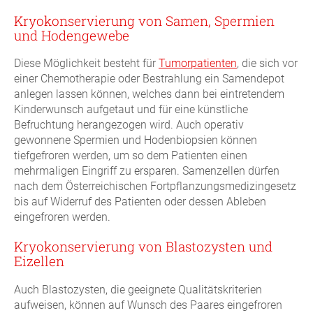
Kryokonservierung von Samen, Spermien
und Hodengewebe
Diese Möglichkeit besteht für
Tumorpatienten
, die sich vor
einer Chemotherapie oder Bestrahlung ein Samendepot
anlegen lassen können, welches dann bei eintretendem
Kinderwunsch aufgetaut und für eine künstliche
Befruchtung herangezogen wird. Auch operativ
gewonnene Spermien und Hodenbiopsien können
tiefgefroren werden, um so dem Patienten einen
mehrmaligen Eingriff zu ersparen. Samenzellen dürfen
nach dem Österreichischen Fortpflanzungsmedizingesetz
bis auf Widerruf des Patienten oder dessen Ableben
eingefroren werden.
Kryokonservierung von Blastozysten und
Eizellen
Auch Blastozysten, die geeignete Qualitätskriterien
aufweisen, können auf Wunsch des Paares eingefroren