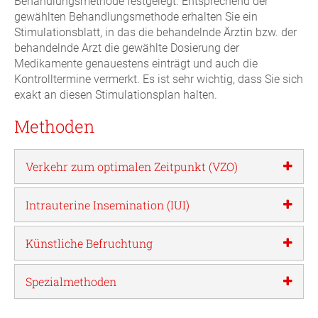
Behandlungsmethode festgelegt. Entsprechend der
gewählten Behandlungsmethode erhalten Sie ein
Stimulationsblatt, in das die behandelnde Ärztin bzw. der
behandelnde Arzt die gewählte Dosierung der
Medikamente genauestens einträgt und auch die
Kontrolltermine vermerkt. Es ist sehr wichtig, dass Sie sich
exakt an diesen Stimulationsplan halten.
Methoden
Verkehr zum optimalen Zeitpunkt (VZO)
Intrauterine Insemination (IUI)
Künstliche Befruchtung
Spezialmethoden