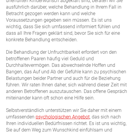
unerfüllten Kinderwunsch abgeklärt sind, beraten wir Sie
ausführlich darüber, welche Behandlung in Ihrem Fall in
Betracht gezogen werden kann und welche
Voraussetzungen gegeben sein müssen. Es ist uns
wichtig, dass Sie sich umfassend informiert fühlen und
dass all Ihre Fragen geklärt sind, bevor Sie sich für eine
konkrete Behandlung entscheiden.
Die Behandlung der Unfruchtbarkeit erfordert von den
betroffenen Paaren häufig viel Geduld und
Durchhaltevermögen. Das abwechselnde Hoffen und
Bangen, das Auf und Ab der Gefühle kann zu psychischen
Belastungen beider Partner und auch für die Beziehung
führen. Wir raten Ihnen daher, sich während dieser Zeit mit
anderen Betroffenen auszutauschen. Das offene Gespräch
miteinander kann oft schon eine Hilfe sein.
Selbstverständlich unterstützen wir Sie daher mit einem
umfassenden
psychologischen Angebot
, das sich nach
Ihren individuellen Bedürfnissen richtet. Es ist uns wichtig,
Sie auf dem Weg zum Wunschkind einfühlsam und