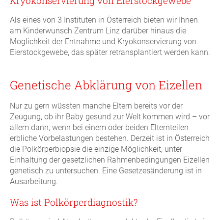
Kryokonservierung von Eierstockgewebe
Als eines von 3 Instituten in Österreich bieten wir Ihnen
am Kinderwunsch Zentrum Linz darüber hinaus die
Möglichkeit der Entnahme und Kryokonservierung von
Eierstockgewebe, das später retransplantiert werden kann.
Genetische Abklärung von Eizellen
Nur zu gern wüssten manche Eltern bereits vor der
Zeugung, ob ihr Baby gesund zur Welt kommen wird – vor
allem dann, wenn bei einem oder beiden Elternteilen
erbliche Vorbelastungen bestehen. Derzeit ist in Österreich
die Polkörperbiopsie die einzige Möglichkeit, unter
Einhaltung der gesetzlichen Rahmenbedingungen Eizellen
genetisch zu untersuchen. Eine Gesetzesänderung ist in
Ausarbeitung.
Was ist Polkörperdiagnostik?