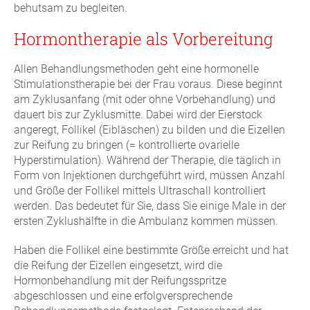
behutsam zu begleiten.
Hormontherapie als Vorbereitung
Allen Behandlungsmethoden geht eine hormonelle
Stimulationstherapie bei der Frau voraus. Diese beginnt
am Zyklusanfang (mit oder ohne Vorbehandlung) und
dauert bis zur Zyklusmitte. Dabei wird der Eierstock
angeregt, Follikel (Eibläschen) zu bilden und die Eizellen
zur Reifung zu bringen (= kontrollierte ovarielle
Hyperstimulation). Während der Therapie, die täglich in
Form von Injektionen durchgeführt wird, müssen Anzahl
und Größe der Follikel mittels Ultraschall kontrolliert
werden. Das bedeutet für Sie, dass Sie einige Male in der
ersten Zyklushälfte in die Ambulanz kommen müssen.
Haben die Follikel eine bestimmte Größe erreicht und hat
die Reifung der Eizellen eingesetzt, wird die
Hormonbehandlung mit der Reifungsspritze
abgeschlossen und eine erfolgversprechende