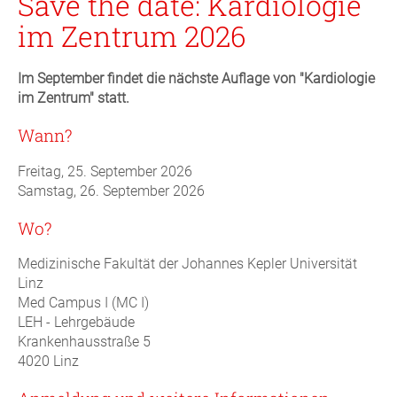
Save the date: Kardiologie
im Zentrum 2026
Im September findet die nächste Auflage von "Kardiologie
im Zentrum" statt.
Wann?
Freitag, 25. September 2026
Samstag, 26. September 2026
Wo?
Medizinische Fakultät der Johannes Kepler Universität
Linz
Med Campus I (MC I)
LEH - Lehrgebäude
Krankenhausstraße 5
4020 Linz