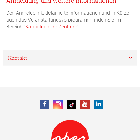
Anmeldung und weitere Informationen
Den Anmeldelink, detaillierte Informationen und in Kürze
auch das Veranstaltungsvorprogramm finden Sie im
Bereich "
Kardiologie im Zentrum
"
Kontakt