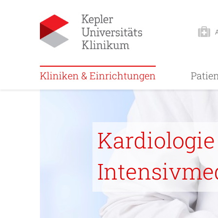
Kliniken & Einrichtungen
Patie
Kardiologie
Intensivme