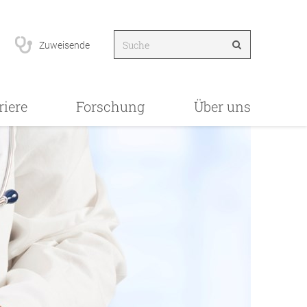
Zuweisende
riere
Forschung
Über uns