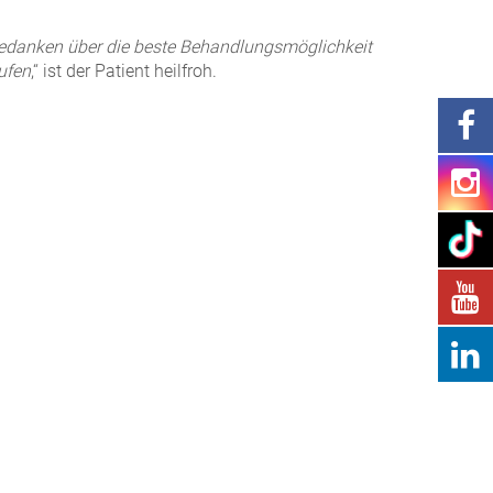
Gedanken über die beste Behandlungsmöglichkeit
aufen
,“ ist der Patient heilfroh.