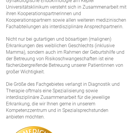
Gynäkologische Endokrinologie am Kepler
Universitätsklinikum versteht sich in Zusammenarbeit mit
ihren Kooperationspartnerinnen und
Kooperationspartnern sowie allen weiteren medizinischen
Fachabteilungen als interdisziplinäre Ansprechpartnerin.
Nicht nur bei gutartigen und bösartigen (malignen)
Erkrankungen des weiblichen Geschlechts (inklusive
Mamma), sondern auch im Rahmen der Geburtshilfe und
der Betreuung von Risikoschwangeschaften ist eine
fächerübergreifende Betreuung unserer Patientinnen von
großer Wichtigkeit.
Die Größe des Fachgebietes verlangt in Diagnostik und
Therapie oftmals eine Spezialisierung sowie
interdisziplinäre Zusammenarbeit für die jeweilige
Erkrankung, die wir Ihnen gerne in unserem
Kompetenzzentrum und in Spezialsprechstunden
anbieten möchten.