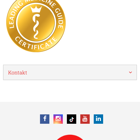
Kontakt