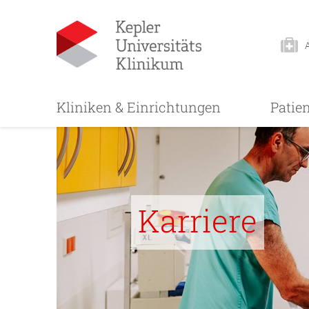
Kliniken & Einrichtungen
Patie
Karriere