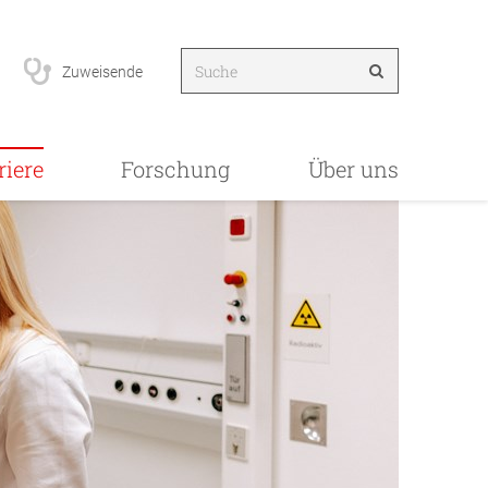
Zuweisende
riere
Forschung
Über uns