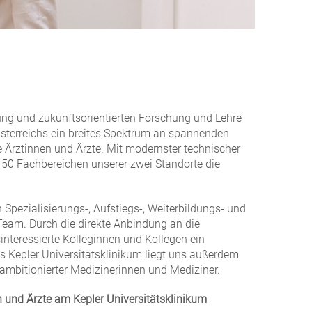
ung und zukunftsorientierten Forschung und Lehre
Österreichs ein breites Spektrum an spannenden
 Ärztinnen und Ärzte. Mit modernster technischer
 50 Fachbereichen unserer zwei Standorte die
Spezialisierungs-, Aufstiegs-, Weiterbildungs- und
eam. Durch die direkte Anbindung an die
interessierte Kolleginnen und Kollegen ein
ls Kepler Universitätsklinikum liegt uns außerdem
r ambitionierter Medizinerinnen und Mediziner.
 und Ärzte am Kepler Universitätsklinikum