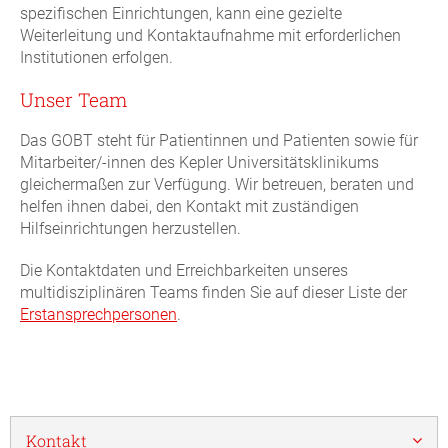
spezifischen Einrichtungen, kann eine gezielte
Weiterleitung und Kontaktaufnahme mit erforderlichen
Institutionen erfolgen.
Unser Team
Das GOBT steht für Patientinnen und Patienten sowie für
Mitarbeiter/-innen des Kepler Universitätsklinikums
gleichermaßen zur Verfügung. Wir betreuen, beraten und
helfen ihnen dabei, den Kontakt mit zuständigen
Hilfseinrichtungen herzustellen.
Die Kontaktdaten und Erreichbarkeiten unseres
multidisziplinären Teams finden Sie auf dieser Liste der
Erstansprechpersonen
.
Kontakt