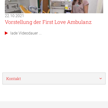
22.10.2021
Vorstellung der First Love Ambulanz
lade Videodauer ...
Kontakt