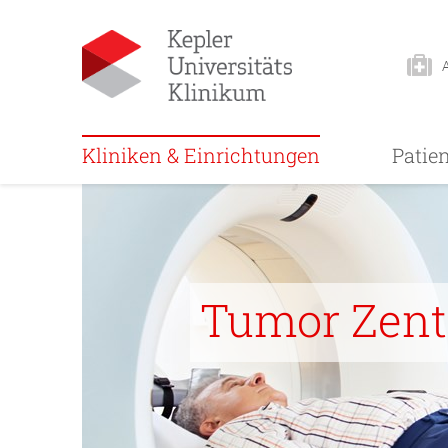
Kliniken & Einrichtungen
Patie
Tumor Zen