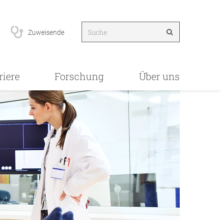
Zuweisende
riere
Forschung
Über uns