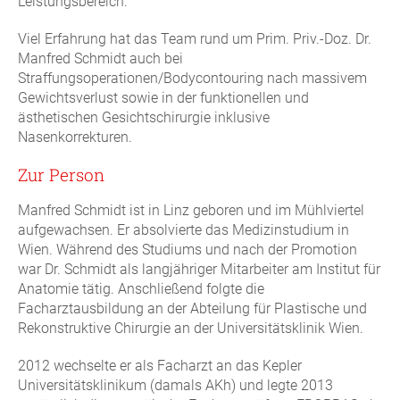
Leistungsbereich.
Viel Erfahrung hat das Team rund um Prim. Priv.-Doz. Dr.
Manfred Schmidt auch bei
Straffungsoperationen/Bodycontouring nach massivem
Gewichtsverlust sowie in der funktionellen und
ästhetischen Gesichtschirurgie inklusive
Nasenkorrekturen.
Zur Person
Manfred Schmidt ist in Linz geboren und im Mühlviertel
aufgewachsen. Er absolvierte das Medizinstudium in
Wien. Während des Studiums und nach der Promotion
war Dr. Schmidt als langjähriger Mitarbeiter am Institut für
Anatomie tätig. Anschließend folgte die
Facharztausbildung an der Abteilung für Plastische und
Rekonstruktive Chirurgie an der Universitätsklinik Wien.
2012 wechselte er als Facharzt an das Kepler
Universitätsklinikum (damals AKh) und legte 2013