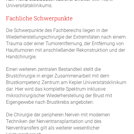
Universitätsklinikums.
Fachliche Schwerpunkte
Die Schwerpunkte des Fachbereichs liegen in der
Wiederherstellungschirurgie der Extremitäten nach einem
Trauma oder einer Tumorentfernung, der Entfernung von
Hauttumoren mit anschließender Rekonstruktion und der
Handchirurgie.
Einen weiteren zentralen Bestandteil stellt die
Brustchirurgie in enger Zusammenarbeit mit dem
Brustkompetenz Zentrum am Kepler Universitätsklinikum
dar. Hier wird das komplette Spektrum inklusive
mikrochirurgischer Wiederherstellung der Brust mit
Eigengewebe nach Brustkrebs angeboten.
Die Chirurgie der peripheren Nerven mit modernen
Techniken der Nerventransplantation und des
Nerventransfers gilt als weiterer wesentlicher