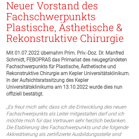
Neuer Vorstand des
Fachschwerpunkts
Plastische, Ästhetische &
Rekonstruktive Chirurgie
Mit 01.07.2022 übernahm Prim. Priv.-Doz. Dr. Manfred
Schmidt, FEBOPRAS das Primariat des neugegründeten
Fachschwerpunkts für Plastische, Ästhetische und
Rekonstruktive Chirurgie am Kepler Universitätsklinikum.
In der Aufsichtsratssitzung des Kepler
Universitätsklinikums am 13.10.2022 wurde dies nun
offiziell bestätigt.
„Es freut mich sehr, dass ich die Entwicklung des neuen
Fachschwerpunkts als Leiter mitgestalten darf und ich
möchte mich für das Vertrauen sehr herzlich bedanken.
Die Etablierung des Fachschwerpunkts und die folgende
Akkreditierung als zertifizierte Ausbildungsstelle sind