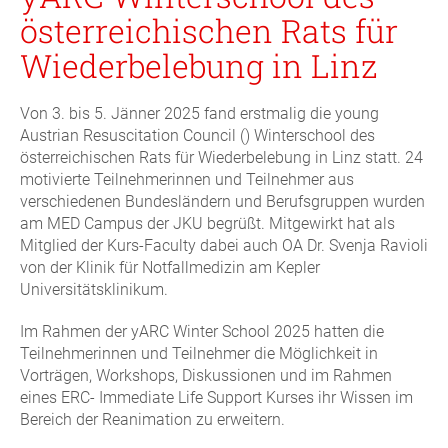
österreichischen Rats für
Wiederbelebung in Linz
Von 3. bis 5. Jänner 2025 fand erstmalig die young
Austrian Resuscitation Council () Winterschool des
österreichischen Rats für Wiederbelebung in Linz statt. 24
motivierte Teilnehmerinnen und Teilnehmer aus
verschiedenen Bundesländern und Berufsgruppen wurden
am MED Campus der JKU begrüßt. Mitgewirkt hat als
Mitglied der Kurs-Faculty dabei auch OA Dr. Svenja Ravioli
von der Klinik für Notfallmedizin am Kepler
Universitätsklinikum.
Im Rahmen der yARC Winter School 2025 hatten die
Teilnehmerinnen und Teilnehmer die Möglichkeit in
Vorträgen, Workshops, Diskussionen und im Rahmen
eines ERC- Immediate Life Support Kurses ihr Wissen im
Bereich der Reanimation zu erweitern.