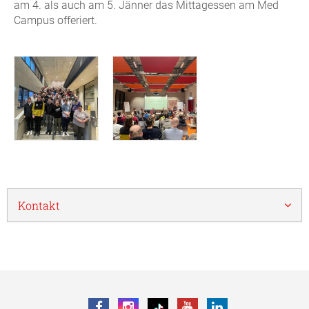
am 4. als auch am 5. Jänner das Mittagessen am Med
Campus offeriert.
Kontakt