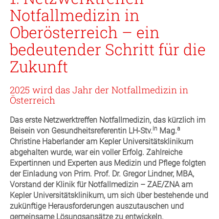
Notfallmedizin in
Oberösterreich – ein
bedeutender Schritt für die
Zukunft
2025 wird das Jahr der Notfallmedizin in
Österreich
Das erste Netzwerktreffen Notfallmedizin, das kürzlich im
in
a
Beisein von Gesundheitsreferentin LH-Stv.
Mag.
Christine Haberlander am Kepler Universitätsklinikum
abgehalten wurde, war ein voller Erfolg. Zahlreiche
Expertinnen und Experten aus Medizin und Pflege folgten
der Einladung von Prim. Prof. Dr. Gregor Lindner, MBA,
Vorstand der Klinik für Notfallmedizin – ZAE/ZNA am
Kepler Universitätsklinikum, um sich über bestehende und
zukünftige Herausforderungen auszutauschen und
gemeinsame Lösungsansätze zu entwickeln.