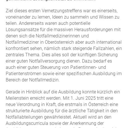
Ziel dieses ersten Vernetzungstreffens war es einerseits,
voneinander zu lernen, Ideen zu sammeln und Wissen zu
teilen. Andererseits waren auch potentielle
Lösungsansätze für die massiven Herausforderungen mit
denen sich die Notfallmedizinerinnen und
Notfallmediziner in Oberösterreich aber auch international
konfrontiert sehen, nämlich stark steigende Fallzahlen, ein
zentrales Thema. Dies alles soll der künftigen Sicherung
einer guten Notfallversorgung dienen. Dazu bedarf es
auch einer guten Steuerung von Patientinnen- und
Patientenströmen sowie einer spezifischen Ausbildung im
Bereich der Notfallmedizin.
Gerade in Hinblick auf die Ausbildung konnte kürzlich ein
Meilenstein erreicht werden. Mit 1. Juni 2025 tritt eine
neue Verordnung in Kraft, die erstmals in Österreich eine
strukturierte Ausbildung für die ärztliche Tätigkeit in den
Notfallabteilungen gewährleistet. Aktuell wird an den
Ausbildungscurricula sowie der Anerkennung der