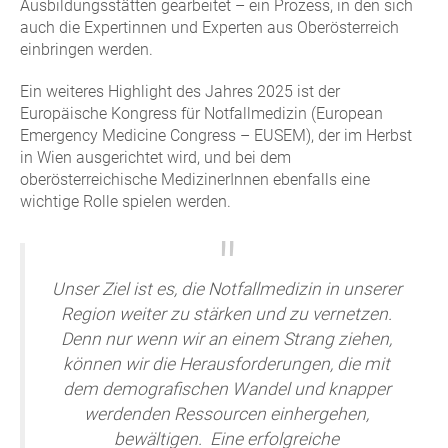
Ausbildungsstätten gearbeitet – ein Prozess, in den sich
auch die Expertinnen und Experten aus Oberösterreich
einbringen werden.
Ein weiteres Highlight des Jahres 2025 ist der
Europäische Kongress für Notfallmedizin (European
Emergency Medicine Congress – EUSEM), der im Herbst
in Wien ausgerichtet wird, und bei dem
oberösterreichische MedizinerInnen ebenfalls eine
wichtige Rolle spielen werden.
Unser Ziel ist es, die Notfallmedizin in unserer
Region weiter zu stärken und zu vernetzen.
Denn nur wenn wir an einem Strang ziehen,
können wir die Herausforderungen, die mit
dem demografischen Wandel und knapper
werdenden Ressourcen einhergehen,
bewältigen. Eine erfolgreiche