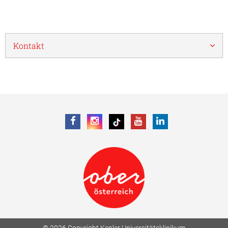
Kontakt