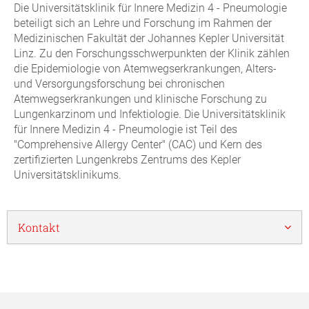
Die Universitätsklinik für Innere Medizin 4 - Pneumologie
beteiligt sich an Lehre und Forschung im Rahmen der
Medizinischen Fakultät der Johannes Kepler Universität
Linz. Zu den Forschungsschwerpunkten der Klinik zählen
die Epidemiologie von Atemwegserkrankungen, Alters-
und Versorgungsforschung bei chronischen
Atemwegserkrankungen und klinische Forschung zu
Lungenkarzinom und Infektiologie. Die Universitätsklinik
für Innere Medizin 4 - Pneumologie ist Teil des
"Comprehensive Allergy Center" (CAC) und Kern des
zertifizierten Lungenkrebs Zentrums des Kepler
Universitätsklinikums.
Kontakt