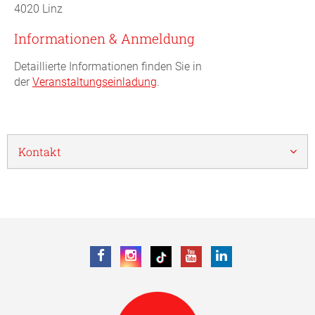
4020 Linz
Informationen & Anmeldung
Detaillierte Informationen finden Sie in
der
Veranstaltungseinladung
.
Kontakt