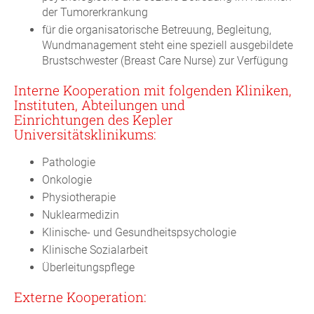
der Tumorerkrankung
für die organisatorische Betreuung, Begleitung,
Wundmanagement steht eine speziell ausgebildete
Brustschwester (Breast Care Nurse) zur Verfügung
Interne Kooperation mit folgenden Kliniken,
Instituten, Abteilungen und
Einrichtungen des Kepler
Universitätsklinikums:
Pathologie
Onkologie
Physiotherapie
Nuklearmedizin
Klinische- und Gesundheitspsychologie
Klinische Sozialarbeit
Überleitungspflege
Externe Kooperation: