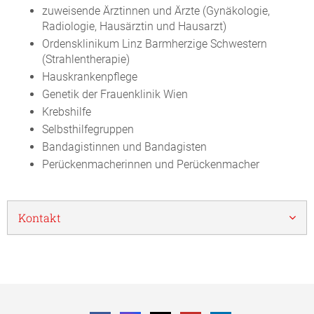
zuweisende Ärztinnen und Ärzte (Gynäkologie,
Radiologie, Hausärztin und Hausarzt)
Ordensklinikum Linz Barmherzige Schwestern
(Strahlentherapie)
Hauskrankenpflege
Genetik der Frauenklinik Wien
Krebshilfe
Selbsthilfegruppen
Bandagistinnen und Bandagisten
Perückenmacherinnen und Perückenmacher
Kontakt