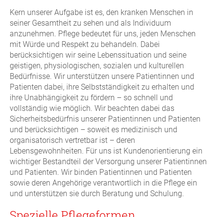
Kern unserer Aufgabe ist es, den kranken Menschen in
seiner Gesamtheit zu sehen und als Individuum
anzunehmen. Pflege bedeutet für uns, jeden Menschen
mit Würde und Respekt zu behandeln. Dabei
berücksichtigen wir seine Lebenssituation und seine
geistigen, physiologischen, sozialen und kulturellen
Bedürfnisse. Wir unterstützen unsere Patientinnen und
Patienten dabei, ihre Selbstständigkeit zu erhalten und
ihre Unabhängigkeit zu fördern – so schnell und
vollständig wie möglich. Wir beachten dabei das
Sicherheitsbedürfnis unserer Patientinnen und Patienten
und berücksichtigen – soweit es medizinisch und
organisatorisch vertretbar ist – deren
Lebensgewohnheiten. Für uns ist Kundenorientierung ein
wichtiger Bestandteil der Versorgung unserer Patientinnen
und Patienten. Wir binden Patientinnen und Patienten
sowie deren Angehörige verantwortlich in die Pflege ein
und unterstützen sie durch Beratung und Schulung.
Spezielle Pflegeformen