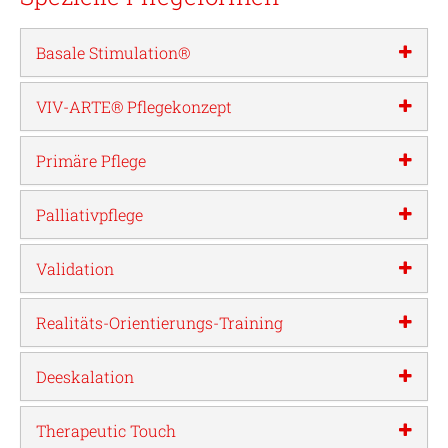
Basale Stimulation®
VIV-ARTE® Pflegekonzept
Primäre Pflege
Palliativpflege
Validation
Realitäts-Orientierungs-Training
Deeskalation
Therapeutic Touch