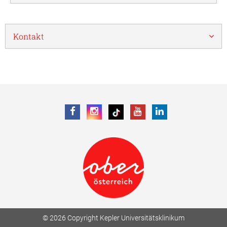
Kontakt
© 2026 Copyright Kepler Universitätsklinikum