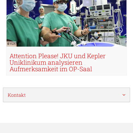
© KUK
Attention Please! JKU und Kepler
Uniklinikum analysieren
Aufmerksamkeit im OP-Saal
Kontakt