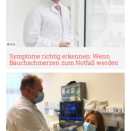
© KUK
Symptome richtig erkennen: Wenn
Bauchschmerzen zum Notfall werden
© KUK