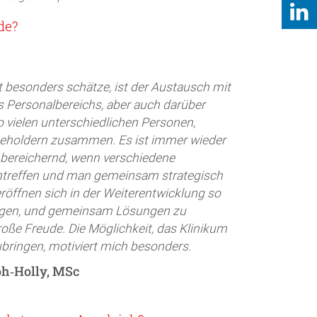
de?
t besonders schätze, ist der Austausch mit
 Personalbereichs, aber auch darüber
so vielen unterschiedlichen Personen,
eholdern zusammen. Es ist immer wieder
 bereichernd, wenn verschiedene
treffen und man gemeinsam strategisch
eröffnen sich in der Weiterentwicklung so
ngen, und gemeinsam Lösungen zu
oße Freude. Die Möglichkeit, das Klinikum
ubringen, motiviert mich besonders.
h‑Holly, MSc