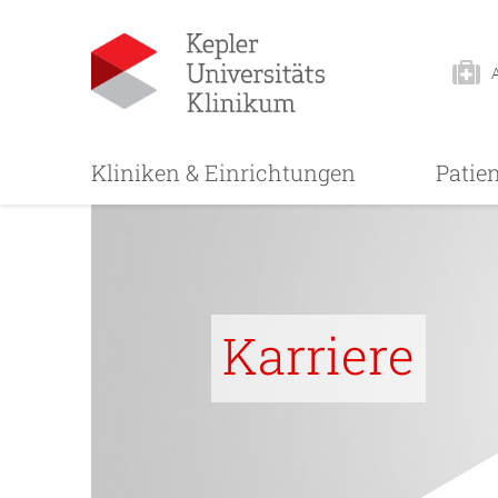
Kliniken & Einrichtungen
Patie
Karriere