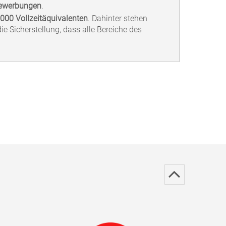
ewerbungen
.
.000 Vollzeitäquivalenten
. Dahinter stehen
 Sicherstellung, dass alle Bereiche des