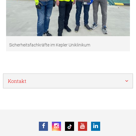
Sicherheitsfachkräfte im Kepler Uniklinikum
Kontakt