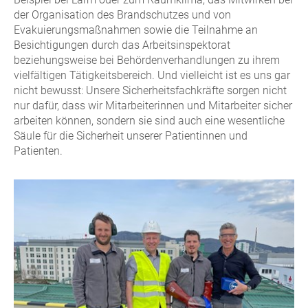
der Organisation des Brandschutzes und von
Evakuierungsmaßnahmen sowie die Teilnahme an
Besichtigungen durch das Arbeitsinspektorat
beziehungsweise bei Behördenverhandlungen zu ihrem
vielfältigen Tätigkeitsbereich. Und vielleicht ist es uns gar
nicht bewusst: Unsere Sicherheitsfachkräfte sorgen nicht
nur dafür, dass wir Mitarbeiterinnen und Mitarbeiter sicher
arbeiten können, sondern sie sind auch eine wesentliche
Säule für die Sicherheit unserer Patientinnen und
Patienten.