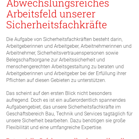
Abwechslungsreiches
Arbeitsfeld unserer
Sicherheitsfachkräfte
Die Aufgabe von Sicherheitsfachkräften besteht darin,
Arbeitgeberinnen und Arbeitgeber, Arbeitnehmerinnen und
Arbeitnehmer, Sicherheitsvertrauenspersonen sowie
Belegschaftsorgane zur Arbeitssicherheit und
menschengerechten Arbeitsgestaltung zu beraten und
Arbeitgeberinnen und Arbeitgeber bei der Erfüllung ihrer
Pflichten auf diesen Gebieten zu unterstützen.
Das scheint auf den ersten Blick nicht besonders
aufregend. Doch es ist ein außerordentlich spannendes
Aufgabengebiet, das unsere Sicherheitsfachkräfte im
Geschäftsbereich Bau, Technik und Services tagtäglich für
unsere Sicherheit bearbeiten. Dazu benötigen sie große
Flexibilität und eine umfangreiche Expertise.