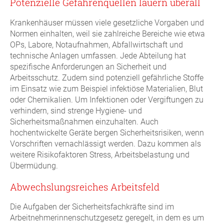
Potenzielle Gefahrenquellen lauern überall
Krankenhäuser müssen viele gesetzliche Vorgaben und
Normen einhalten, weil sie zahlreiche Bereiche wie etwa
OPs, Labore, Notaufnahmen, Abfallwirtschaft und
technische Anlagen umfassen. Jede Abteilung hat
spezifische Anforderungen an Sicherheit und
Arbeitsschutz. Zudem sind potenziell gefährliche Stoffe
im Einsatz wie zum Beispiel infektiöse Materialien, Blut
oder Chemikalien. Um Infektionen oder Vergiftungen zu
verhindern, sind strenge Hygiene- und
Sicherheitsmaßnahmen einzuhalten. Auch
hochentwickelte Geräte bergen Sicherheitsrisiken, wenn
Vorschriften vernachlässigt werden. Dazu kommen als
weitere Risikofaktoren Stress, Arbeitsbelastung und
Übermüdung.
Abwechslungsreiches Arbeitsfeld
Die Aufgaben der Sicherheitsfachkräfte sind im
Arbeitnehmerinnenschutzgesetz geregelt, in dem es um