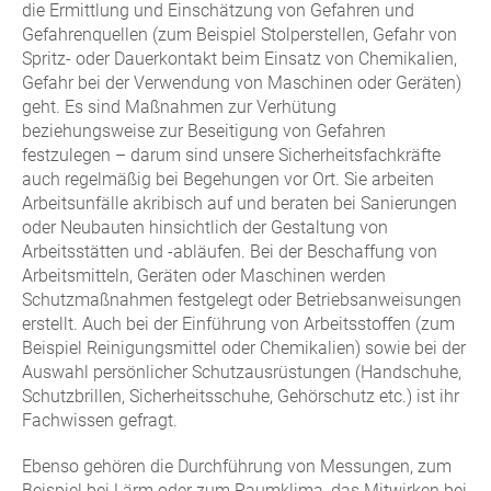
die Ermittlung und Einschätzung von Gefahren und
Gefahrenquellen (zum Beispiel Stolperstellen, Gefahr von
Spritz- oder Dauerkontakt beim Einsatz von Chemikalien,
Gefahr bei der Verwendung von Maschinen oder Geräten)
geht. Es sind Maßnahmen zur Verhütung
beziehungsweise zur Beseitigung von Gefahren
festzulegen – darum sind unsere Sicherheitsfachkräfte
auch regelmäßig bei Begehungen vor Ort. Sie arbeiten
Arbeitsunfälle akribisch auf und beraten bei Sanierungen
oder Neubauten hinsichtlich der Gestaltung von
Arbeitsstätten und -abläufen. Bei der Beschaffung von
Arbeitsmitteln, Geräten oder Maschinen werden
Schutzmaßnahmen festgelegt oder Betriebsanweisungen
erstellt. Auch bei der Einführung von Arbeitsstoffen (zum
Beispiel Reinigungsmittel oder Chemikalien) sowie bei der
Auswahl persönlicher Schutzausrüstungen (Handschuhe,
Schutzbrillen, Sicherheitsschuhe, Gehörschutz etc.) ist ihr
Fachwissen gefragt.
Ebenso gehören die Durchführung von Messungen, zum
Beispiel bei Lärm oder zum Raumklima, das Mitwirken bei