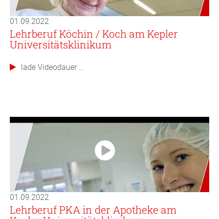
01.09.2022
Lehrberuf Köchin / Koch am Kepler
Universitätsklinikum
lade Videodauer ...
01.09.2022
Lehrberuf PKA in der Apotheke am