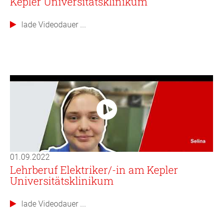
Kepler Universitätsklinikum
lade Videodauer ...
01.09.2022
Lehrberuf Elektriker/-in am Kepler
Universitätsklinikum
lade Videodauer ...