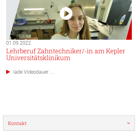
01.09.2022
Lehrberuf Zahntechniker/-in am Kepler
Universitätsklinikum
lade Videodauer ...
Kontakt