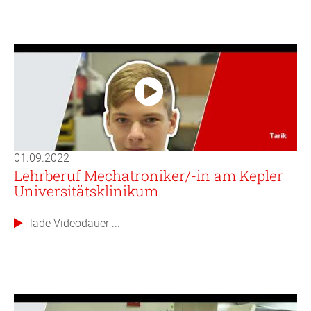
01.09.2022
Lehrberuf Mechatroniker/-in am Kepler
Universitätsklinikum
lade Videodauer ...