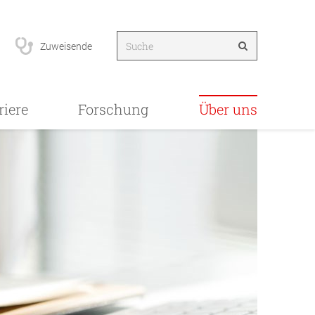
Zuweisende
riere
Forschung
Über uns