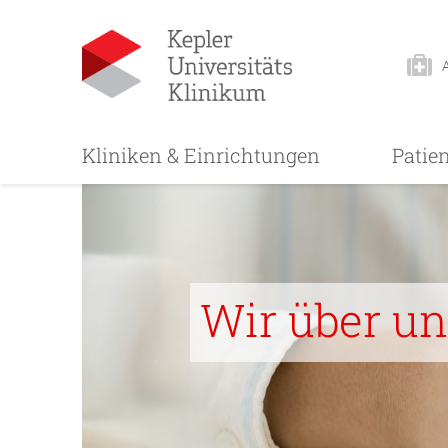
Kliniken & Einrichtungen
Patie
Wir über uns